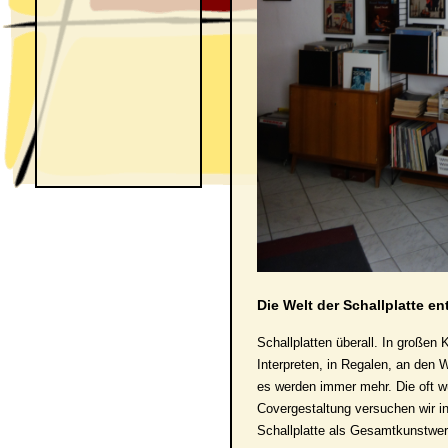
Die Welt der Schallplatte e
Schallplatten überall. In großen 
Interpreten, in Regalen, an den 
es werden immer mehr. Die oft wu
Covergestaltung versuchen wir i
Schallplatte als Gesamtkunstwer