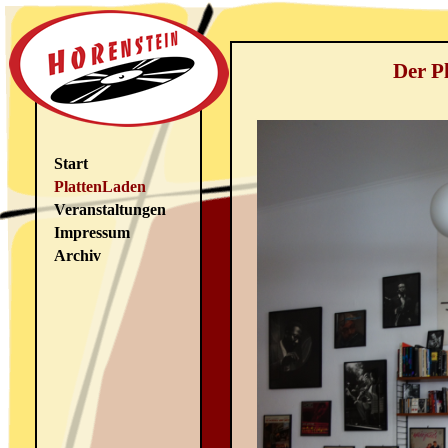
Der P
Start
PlattenLaden
Veranstaltungen
Impressum
Archiv