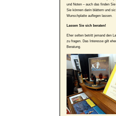
und Noten – auch das finden Sie
Sie können darin blättern und si
Wunschplatte auflegen lassen.
Lassen Sie sich beraten!
Eher selten betritt jemand den 
zu fragen. Das Interesse gilt e
Beratung.