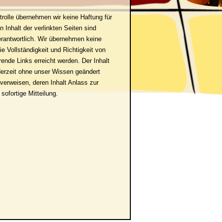
ontrolle übernehmen wir keine Haftung für
n Inhalt der verlinkten Seiten sind
erantwortlich. Wir übernehmen keine
ie Vollständigkeit und Richtigkeit von
rende Links erreicht werden. Der Inhalt
erzeit ohne unser Wissen geändert
 verweisen, deren Inhalt Anlass zur
sofortige Mitteilung.